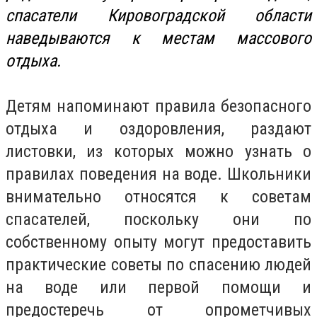
спасатели Кировоградской области
наведываются к местам массового
отдыха.
Детям напоминают правила безопасного
отдыха и оздоровления, раздают
листовки, из которых можно узнать о
правилах поведения на воде. Школьники
внимательно относятся к советам
спасателей, поскольку они по
собственному опыту могут предоставить
практические советы по спасению людей
на воде или первой помощи и
предостеречь от опрометчивых