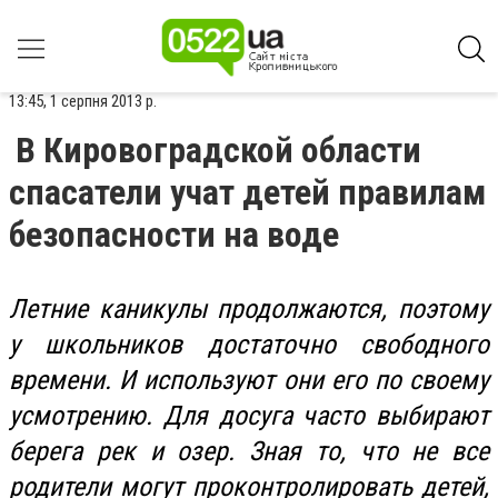
13:45, 1 серпня 2013 р.
В Кировоградской области
спасатели учат детей правилам
безопасности на воде
Летние каникулы продолжаются, поэтому
у школьников достаточно свободного
времени. И используют они его по своему
усмотрению. Для досуга часто выбирают
берега рек и озер. Зная то, что не все
родители могут проконтролировать детей,