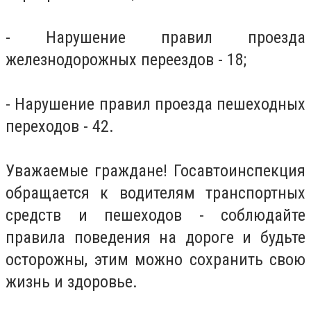
- Нарушение правил проезда
железнодорожных переездов - 18;
- Нарушение правил проезда пешеходных
переходов - 42.
Уважаемые граждане! Госавтоинспекция
обращается к водителям транспортных
средств и пешеходов - соблюдайте
правила поведения на дороге и будьте
осторожны, этим можно сохранить свою
жизнь и здоровье.