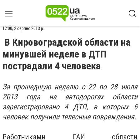
12:00, 2 серпня 2013 р.
В Кировоградской области на
минувшей неделе в ДТП
пострадали 4 человека
За прошедшую неделю с 22 по 28 июля
2013 года на автодорогах области
зарегистрировано 4 ДТП, в которых 6
человек получили телесные повреждения.
Работниками ГАИ области