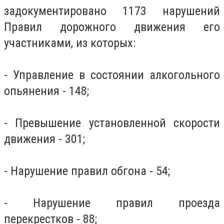
задокументировано 1173 нарушений
Правил дорожного движения его
участниками, из которых:
- Управление в состоянии алкогольного
опьянения - 148;
- Превышение установленной скорости
движения - 301;
- Нарушение правил обгона - 54;
- Нарушение правил проезда
перекрестков - 88;