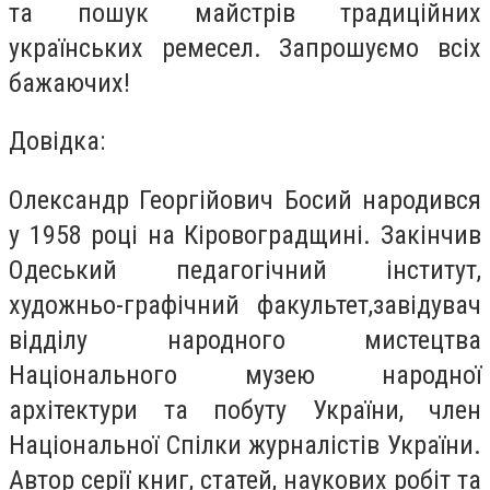
та пошук майстрів традиційних
українських ремесел. Запрошуємо всіх
бажаючих!
Довідка:
Олександр Георгійович Босий народився
у 1958 році на Кіровоградщині. Закінчив
Одеський педагогічний інститут,
художньо-графічний факультет,завідувач
відділу народного мистецтва
Національного музею народної
архітектури та побуту України, член
Національної Спілки журналістів України.
Автор серії книг, статей, наукових робіт та