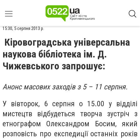
15:30, 5 серпня 2013 р.
Кіровоградська універсальна
наукова бібліотека ім. Д.
Чижевського запрошує:
Анонс масових заходів з 5 – 11 серпня.
У вівторок, 6 серпня о 15.00
у відділі
мистецтв
відбудеться творча зустріч з
етнографом Олександром Босим, який
розповість про експедиції останніх років