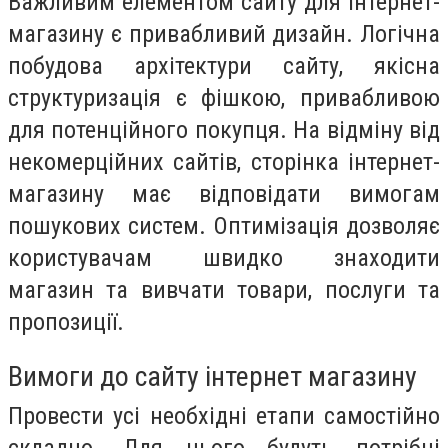
Важливим елементом сайту для інтернет-
магазину є привабливий дизайн. Логічна
побудова архітектури сайту, якісна
структуризація є фішкою, привабливою
для потенційного покупця. На відміну від
некомерційних сайтів, сторінка інтернет-
магазину має відповідати вимогам
пошукових систем. Оптимізація дозволяє
користувачам швидко знаходити
магазин та вивчати товари, послуги та
пропозиції.
Вимоги до сайту інтернет магазину
Провести усі необхідні етапи самостійно
складно. Для цього будуть потрібні