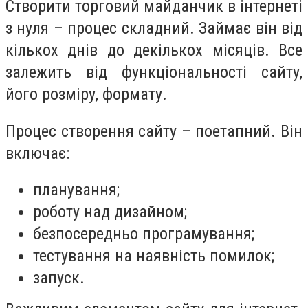
Створити торговий майданчик в інтернеті
з нуля – процес складний. Займає він від
кількох днів до декількох місяців. Все
залежить від функціональності сайту,
його розміру, формату.
Процес створення сайту – поетапний. Він
включає:
планування;
роботу над дизайном;
безпосередньо програмування;
тестування на наявність помилок;
запуск.