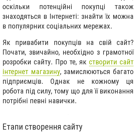
оскільки потенційні покупці також
знаходяться в Інтернеті: знайти їх можна
в популярних соціальних мережах.
Як привабити покупців на свій сайт?
Почати, звичайно, необхідно з грамотної
розробки сайту. Про те, як
створити сайт
інтернет магазину
, замислюються багато
підприємців. Однак не кожному ця
робота під силу, тому що для її виконання
потрібні певні навички.
Етапи створення сайту