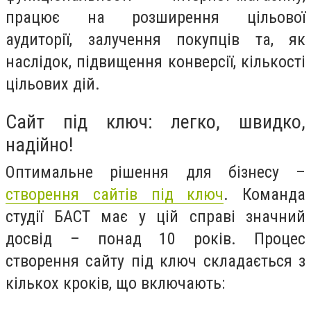
працює на розширення цільової
аудиторії, залучення покупців та, як
наслідок, підвищення конверсії, кількості
цільових дій.
Сайт під ключ: легко, швидко,
надійно!
Оптимальне рішення для бізнесу –
створення сайтів під ключ
. Команда
студії БАСТ має у цій справі значний
досвід – понад 10 років. Процес
створення сайту під ключ складається з
кількох кроків, що включають: