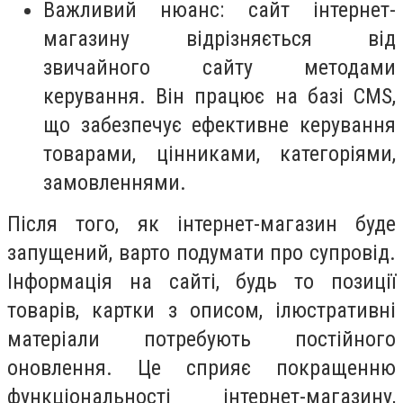
Важливий нюанс: сайт інтернет-
магазину відрізняється від
звичайного сайту методами
керування. Він працює на базі CMS,
що забезпечує ефективне керування
товарами, цінниками, категоріями,
замовленнями.
Після того, як інтернет-магазин буде
запущений, варто подумати про супровід.
Інформація на сайті, будь то позиції
товарів, картки з описом, ілюстративні
матеріали потребують постійного
оновлення. Це сприяє покращенню
функціональності інтернет-магазину,