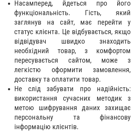
Насамперед, йдеться про його
функціональність. Гість, який
заглянув на сайт, має перейти у
статус клієнта. Це відбувається, якщо
відвідувач швидко знаходить
необхідний товар, з комфортом
пересувається сайтом, може з
легкістю оформити замовлення,
доставку та оплатити товар.
Не слід забувати про надійність:
використання сучасних методик з
метою шифрування даних захищає
персональну та фінансову
інформацію клієнтів.