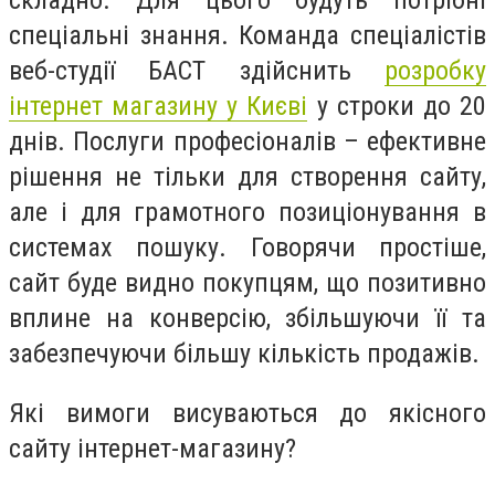
спеціальні знання. Команда спеціалістів
веб-студії БАСТ здійснить
розробку
інтернет магазину у Києві
у строки до 20
днів. Послуги професіоналів – ефективне
рішення не тільки для створення сайту,
але і для грамотного позиціонування в
системах пошуку. Говорячи простіше,
сайт буде видно покупцям, що позитивно
вплине на конверсію, збільшуючи її та
забезпечуючи більшу кількість продажів.
Які вимоги висуваються до якісного
сайту інтернет-магазину?