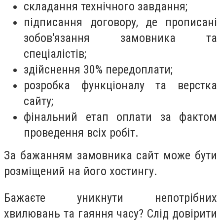
складання технічного завдання;
підписання договору, де прописані
зобов'язання замовника та
спеціалістів;
здійснення 30% передоплати;
розробка функціоналу та верстка
сайту;
фінальний етап оплати за фактом
проведення всіх робіт.
За бажанням замовника сайт може бути
розміщений на його хостингу.
Бажаєте уникнути непотрібних
хвилювань та гаяння часу? Слід довірити