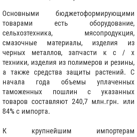
Основными бюджетоформирующими
товарами есть оборудование,
сельхозтехника, мясопродукция,
смазочные материалы, изделия из
черных металлов, запчасти к с / х
техники, изделия из полимеров и резины,
а также средства защиты растений. С
начала года объемы уплаченных
таможенных пошлин с указанных
товаров составляют 240,7 млн.грн. или
84% с импорта.
К крупнейшим импортерам