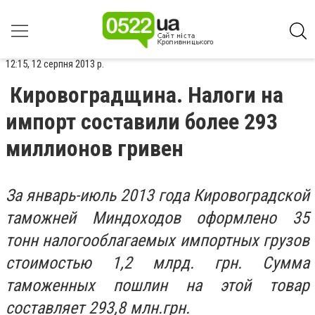
12:15, 12 серпня 2013 р.
Кировоградщина. Налоги на
импорт составили более 293
миллионов гривен
За январь-июль 2013 года Кировоградской
таможней Миндоходов оформлено 35
тонн налогооблагаемых импортных грузов
стоимостью 1,2 млрд. грн. Сумма
таможенных пошлин на этой товар
составляет 293,8 млн.грн.