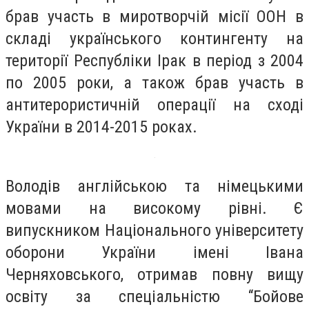
брав участь в миротворчій місії ООН в
складі українського контингенту на
території Республіки Ірак в період з 2004
по 2005 роки, а також брав участь в
антитерористичній операції на сході
України в 2014-2015 роках.
Володів англійською та німецькими
мовами на високому рівні. Є
випускником Національного університету
оборони України імені Івана
Черняховського, отримав повну вищу
освіту за спеціальністю “Бойове