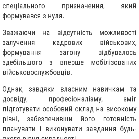
спеціального призначення, який
формувався з нуля.
Зважаючи на відсутність можливості
залучення кадрових військових,
формування загону відбувалось
здебільшого з вперше мобілізованих
військовослужбовців.
Однак, завдяки власним навичкам та
досвіду, професіоналізму, зміг
підготувати особовий склад на високому
рівні, забезпечивши його готовність
планувати і виконувати завдання будь-
якого рівня складності.