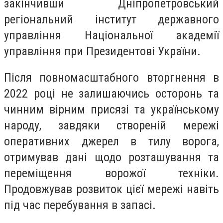
закінчивши Дніпропетровський
регіональний інститут державного
управління Національної академії
управління при Президентові України.
Після повномасштабного вторгнення в
2022 році не залишаючись осторонь та
чинним вірним присязі та українському
народу, завдяки створеній мережі
оперативних джерел в тилу ворога,
отримував дані щодо розташування та
переміщення ворожої техніки.
Продовжував розвиток цієї мережі навіть
під час перебування в запасі.