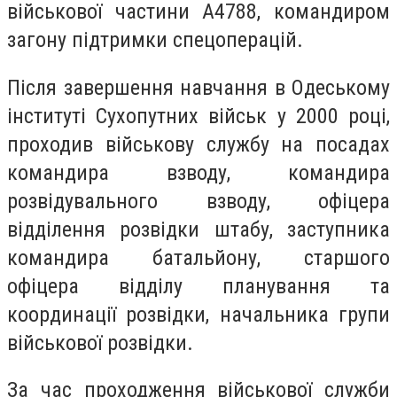
військової частини А4788, командиром
загону підтримки спецоперацій.
Після завершення навчання в Одеському
інституті Сухопутних військ у 2000 році,
проходив військову службу на посадах
командира взводу, командира
розвідувального взводу, офіцера
відділення розвідки штабу, заступника
командира батальйону, старшого
офіцера відділу планування та
координації розвідки, начальника групи
військової розвідки.
За час проходження військової служби