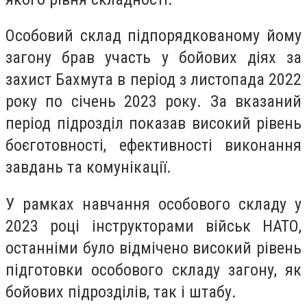
Особовий склад підпорядкованому йому
загону брав участь у бойових діях за
захист Бахмута в період з листопада 2022
року по січень 2023 року. За вказаний
період підрозділ показав високий рівень
боєготовності, ефективності виконання
завдань та комунікації.
У рамках навчання особового складу у
2023 році інструкторами військ НАТО,
останніми було відмічено високий рівень
підготовки особового складу загону, як
бойових підрозділів, так і штабу.