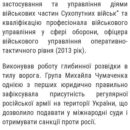
застосування та управління діями
військових частин Сухопутних військ” та
кваліфікацію професіонала військового
управління у сфері оборони, офіцера
військового управління оперативно-
тактичного рівня (2013 рік).
Виконував роботу глибинної розвідки в
тилу ворога. Група Михайла Чумаченка
однією з перших юридично правильно
зафіксувала присутність регулярної
російської армії на території України, що
дозволило подавати у міжнародні суди і
отримувати санкції проти росії.