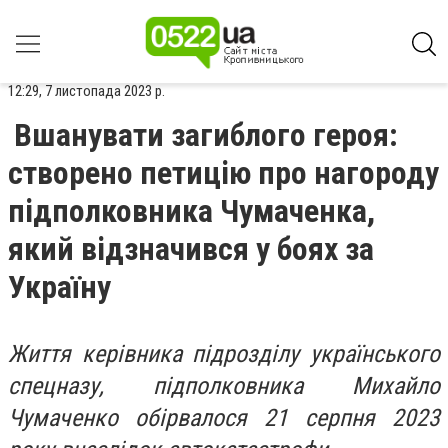
12:29, 7 листопада 2023 р.
Вшанувати загиблого героя:
створено петицію про нагороду
підполковника Чумаченка,
який відзначився у боях за
Україну
Життя керівника підрозділу українського
спецназу, підполковника Михайло
Чумаченко обірвалося 21 серпня 2023