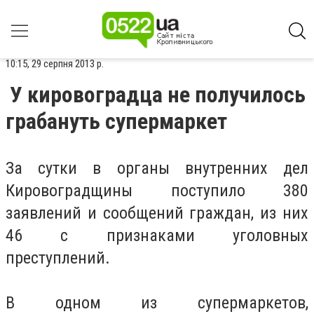
10:15, 29 серпня 2013 р.
У кировоградца не получилось
грабануть супермаркет
За сутки в органы внутренних дел
Кировоградщины поступило 380
заявлений и сообщений граждан, из них
46 с признаками уголовных
преступлений.
В одном из супермаркетов,