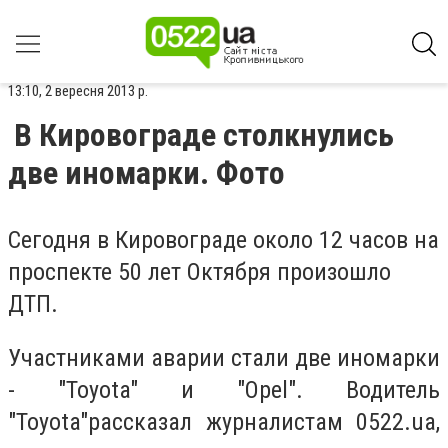
13:10, 2 вересня 2013 р.
В Кировограде столкнулись
две иномарки. Фото
Сегодня в Кировограде около 12 часов на
проспекте 50 лет Октября произошло
ДТП.
Участниками аварии стали две иномарки
- "Toyota" и "Opel". Водитель
"Toyota"рассказал журналистам 0522.ua,