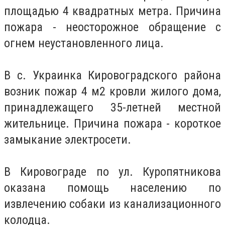
площадью 4 квадратных метра. Причина
пожара - неосторожное обращение с
огнем неустановленного лица.
В с. Украинка Кировоградского района
возник пожар 4 м2 кровли жилого дома,
принадлежащего 35-летней местной
жительнице. Причина пожара - короткое
замыкание электросети.
В Кировограде по ул. Куропятникова
оказана помощь населению по
извлечению собаки из канализационного
колодца.