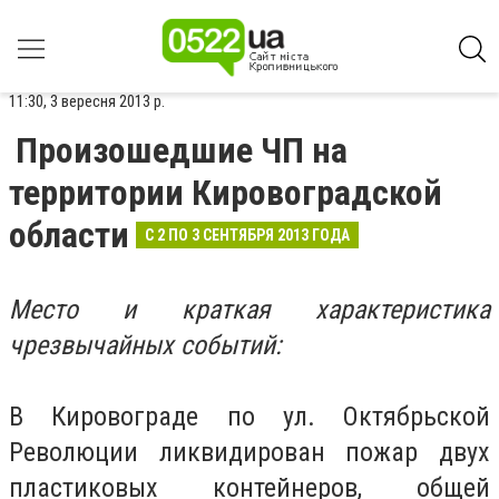
11:30, 3 вересня 2013 р.
Произошедшие ЧП на
территории Кировоградской
области
С 2 ПО 3 СЕНТЯБРЯ 2013 ГОДА
Место и краткая характеристика
чрезвычайных событий:
В Кировограде по ул. Октябрьской
Революции ликвидирован пожар двух
пластиковых контейнеров, общей