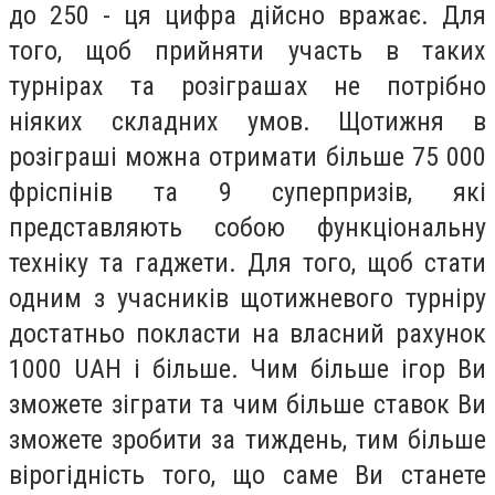
до 250 - ця цифра дійсно вражає. Для
того, щоб прийняти участь в таких
турнірах та розіграшах не потрібно
ніяких складних умов. Щотижня в
розіграші можна отримати більше 75 000
фріспінів та 9 суперпризів, які
представляють собою функціональну
техніку та гаджети. Для того, щоб стати
одним з учасників щотижневого турніру
достатньо покласти на власний рахунок
1000 UAH і більше. Чим більше ігор Ви
зможете зіграти та чим більше ставок Ви
зможете зробити за тиждень, тим більше
вірогідність того, що саме Ви станете