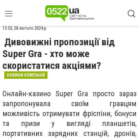
13:53, 28 лютого 2024 р.
Дивовижні пропозиції від
Super Gra - хто може
скористатися акціями?
НОВИНИ КОМПАНІЙ
Онлайн-казино Super Gra просто зараз
запропонувала своїм гравцям
можливість отримувати фріспіни, бонуси
та призи у вигляді планшетів,
портативних зарядних станцій, дронів,