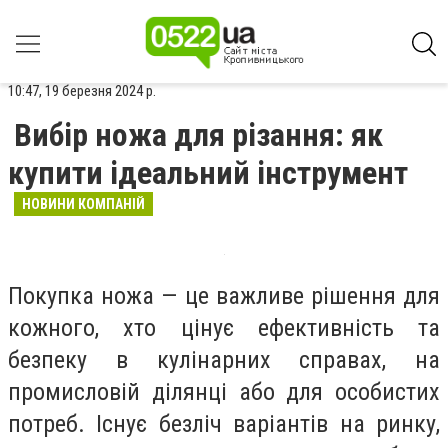
10:47, 19 березня 2024 р.
Вибір ножа для різання: як
купити ідеальний інструмент
НОВИНИ КОМПАНІЙ
Покупка ножа — це важливе рішення для
кожного, хто цінує ефективність та
безпеку в кулінарних справах, на
промисловій ділянці або для особистих
потреб. Існує безліч варіантів на ринку,