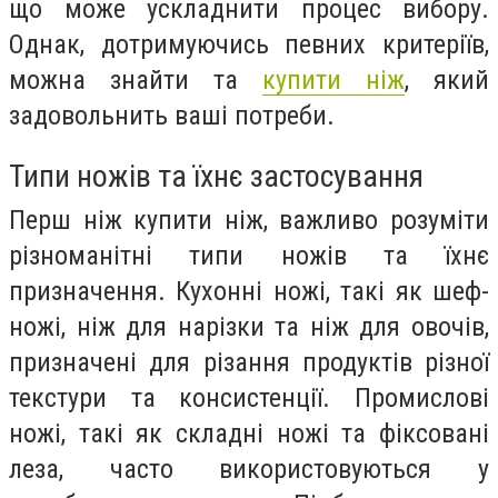
що може ускладнити процес вибору.
Однак, дотримуючись певних критеріїв,
можна знайти та
купити ніж
, який
задовольнить ваші потреби.
Типи ножів та їхнє застосування
Перш ніж купити ніж, важливо розуміти
різноманітні типи ножів та їхнє
призначення. Кухонні ножі, такі як шеф-
ножі, ніж для нарізки та ніж для овочів,
призначені для різання продуктів різної
текстури та консистенції. Промислові
ножі, такі як складні ножі та фіксовані
леза, часто використовуються у