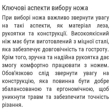
Ключові аспекти вибору ножа
При виборі ножа важливо звернути увагу
на такі аспекти, як матеріал леза,
рукоятки та конструкції. Високоякісний
ніж має бути виготовлений з міцної сталі,
яка забезпечує довговічність та гостроту.
Крім того, зручна та надійна рукоятка дає
змогу комфортно працювати з ножем.
Обов'язково слід звернути увагу на
конструкцію, яка повинна бути добре
збалансованою та ергономічною, щоб
уникнути травм та забезпечити точність
різання.