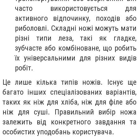
часто використовується для
активного відпочинку, походів або
риболовлі. Складні ножі можуть мати
різні типи леза, такі як гладке,
зубчасте або комбіноване, що робить
їх універсальними для різних видів
робіт.
Це лише кілька типів ножів. Існує ще
багато інших спеціалізованих варіантів,
таких як ніж для хліба, ніж для філе або
ніж для суші. Правильний вибір ножа
залежить від конкретного завдання та
особистих уподобань користувача.