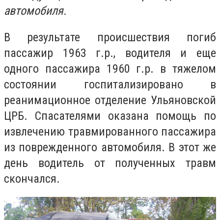
автомобиля.
В результате происшествия погиб
пассажир 1963 г.р., водителя и еще
одного пассажира 1960 г.р. в тяжелом
состоянии госпитализировано в
реанимационное отделение Ульяновской
ЦРБ. Спасателями оказана помощь по
извлечению травмированного пассажира
из поврежденного автомобиля. В этот же
день водитель от полученных травм
скончался.