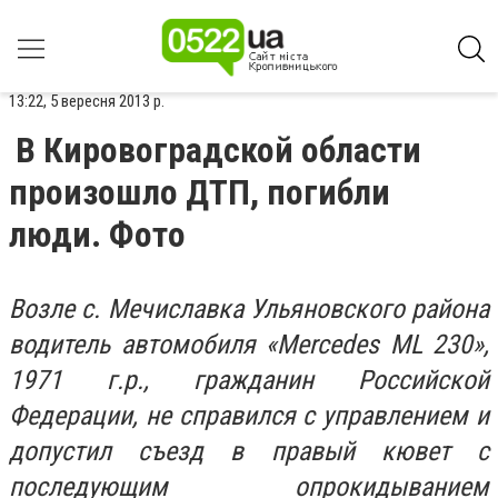
13:22, 5 вересня 2013 р.
В Кировоградской области
произошло ДТП, погибли
люди. Фото
Возле с. Мечиславка Ульяновского района
водитель автомобиля «Mercedes ML 230»,
1971 г.р., гражданин Российской
Федерации, не справился с управлением и
допустил съезд в правый кювет с
последующим опрокидыванием