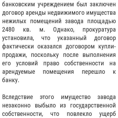
банковским учреждением был заключен
договор аренды недвижимого имущества
нежилых помещений завода площадью
2480 кв. м. Однако, прокуратура
установила, что указанный договор
фактически оказался договором купли-
продажи, поскольку после выполнения
его условий право собственности на
арендуемые помещения перешло к
банку.
Вследствие этого имущество завода
незаконно выбыло из государственной
собственности, что повлекло ущерб