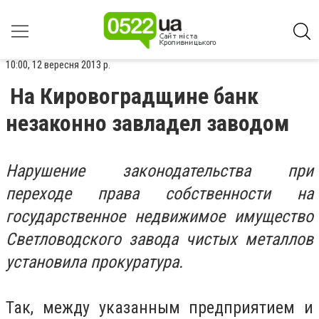
10:00, 12 вересня 2013 р.
На Кировоградщине банк
незаконно завладел заводом
Нарушение законодательства при
переходе права собственности на
государственное недвижимое имущество
Светловодского завода чистых металлов
установила прокуратура.
Так, между указанным предприятием и