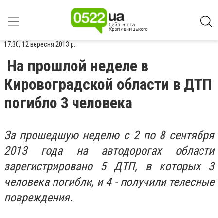
17:30, 12 вересня 2013 р.
На прошлой неделе в
Кировоградской области в ДТП
погибло 3 человека
За прошедшую неделю с 2 по 8 сентября
2013 года на автодорогах области
зарегистрировано 5 ДТП, в которых 3
человека погибли, и 4 - получили телесные
повреждения.