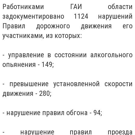
Работниками ГАИ области
задокументировано 1124 нарушений
Правил дорожного движения его
участниками, из которых:
- управление в состоянии алкогольного
опьянения - 149;
- превышение установленной скорости
движения - 280;
- нарушение правил обгона - 94;
- нарушение правил проезда