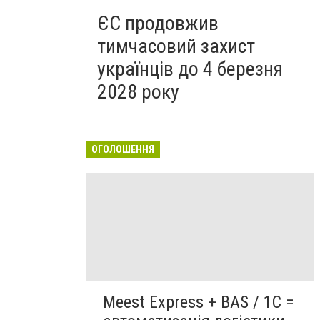
ЄС продовжив
тимчасовий захист
українців до 4 березня
2028 року
ОГОЛОШЕННЯ
Meest Express + BAS / 1C =