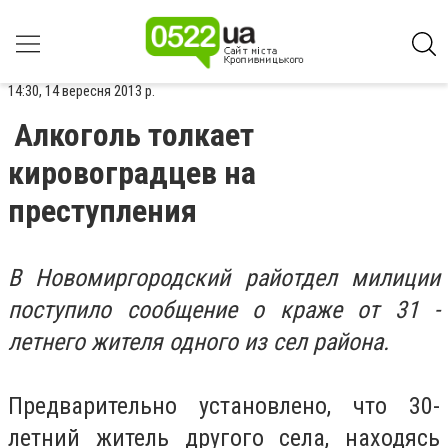
14:30, 14 вересня 2013 р.
Алкоголь толкает
кировоградцев на
преступления
В Новомиргородский райотдел милиции
поступило сообщение о краже от 31 -
летнего жителя одного из сел района.
Предварительно установлено, что 30-
летний житель другого села, находясь