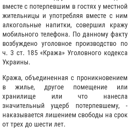
вместе с потерпевшим в гостях у местной
жительницы и употребляя вместе с ним
алкогольные напитки, совершил кражу
мобильного телефона. По данному факту
возбуждено уголовное производство по
ч. 3 ст. 185 «Кража» Уголовного кодекса
Украины.
Кража, объединенная с проникновением
в жилье, другое помещение или
хранилище или что нанесла
значительный ущерб потерпевшему, -
наказывается лишением свободы на срок
от трех до шести лет.