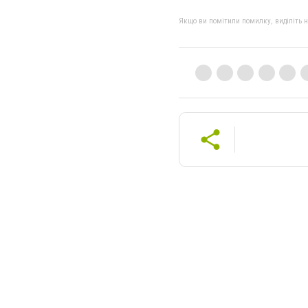
Якщо ви помітили помилку, виділіть нео