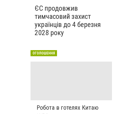
ЄС продовжив
тимчасовий захист
українців до 4 березня
2028 року
ОГОЛОШЕННЯ
Робота в готелях Китаю