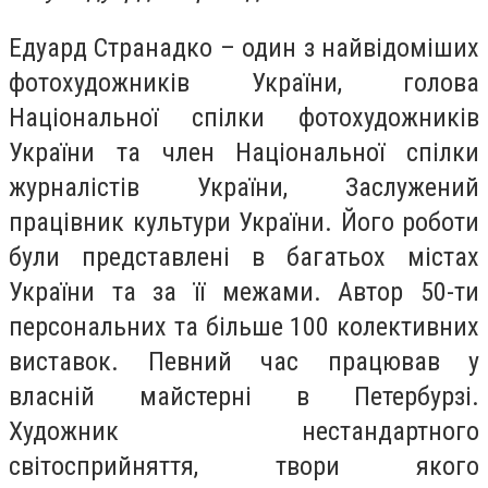
Едуард Странадко – один з найвідоміших
фотохудожників України, голова
Національної спілки фотохудожників
України та член Національної спілки
журналістів України, Заслужений
працівник культури України. Його роботи
були представлені в багатьох містах
України та за її межами. Автор 50-ти
персональних та більше 100 колективних
виставок. Певний час працював у
власній майстерні в Петербурзі.
Художник нестандартного
світосприйняття, твори якого