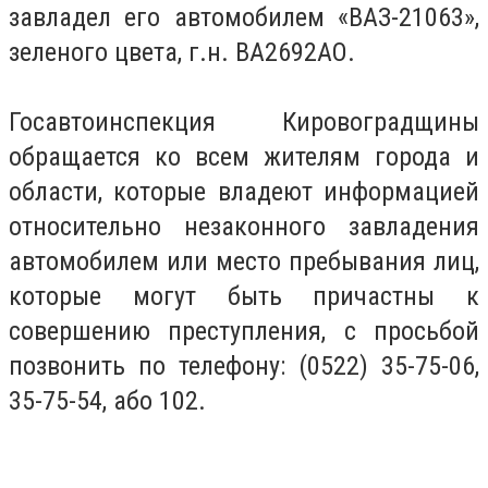
завладел его автомобилем «ВАЗ-21063»,
зеленого цвета, г.н. ВА2692АО.
Госавтоинспекция Кировоградщины
обращается ко всем жителям города и
области, которые владеют информацией
относительно незаконного завладения
автомобилем или место пребывания лиц,
которые могут быть причастны к
совершению преступления, с просьбой
позвонить по телефону:
(0522) 35-75-06
,
35-75-54, або 102.