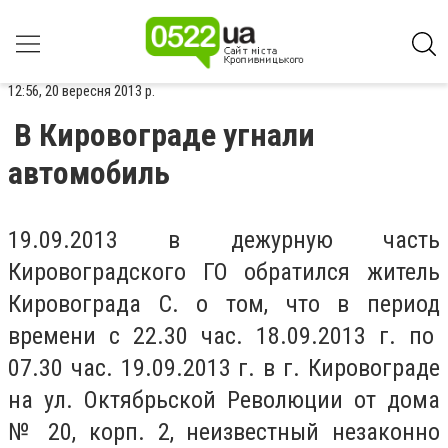
12:56, 20 вересня 2013 р.
В Кировограде угнали
автомобиль
19.09.2013 в дежурную часть
Кировоградского ГО обратился житель
Кировограда С. о том, что в период
времени с 22.30 час. 18.09.2013 г. по
07.30 час. 19.09.2013 г. в г. Кировограде
на ул. Октябрьской Революции от дома
№ 20, корп. 2, неизвестный незаконно