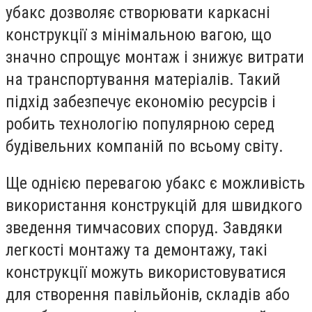
убакс дозволяє створювати каркасні
конструкції з мінімальною вагою, що
значно спрощує монтаж і знижує витрати
на транспортування матеріалів. Такий
підхід забезпечує економію ресурсів і
робить технологію популярною серед
будівельних компаній по всьому світу.
Ще однією перевагою убакс є можливість
використання конструкцій для швидкого
зведення тимчасових споруд. Завдяки
легкості монтажу та демонтажу, такі
конструкції можуть використовуватися
для створення павільйонів, складів або