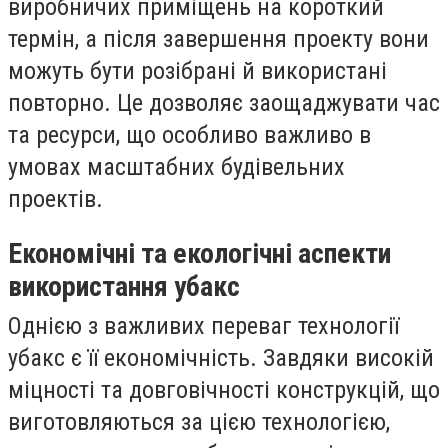
виробничих приміщень на короткий
термін, а після завершення проекту вони
можуть бути розібрані й використані
повторно. Це дозволяє заощаджувати час
та ресурси, що особливо важливо в
умовах масштабних будівельних
проектів.
Економічні та екологічні аспекти
використання убакс
Однією з важливих переваг технології
убакс є її економічність. Завдяки високій
міцності та довговічності конструкцій, що
виготовляються за цією технологією,