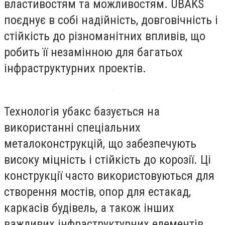
властивостям та можливостям. UBAKS
поєднує в собі надійність, довговічність і
стійкість до різноманітних впливів, що
робить її незамінною для багатьох
інфраструктурних проектів.
Технологія убакс базується на
використанні спеціальних
металоконструкцій, що забезпечують
високу міцність і стійкість до корозії. Ці
конструкції часто використовуються для
створення мостів, опор для естакад,
каркасів будівель, а також інших
важливих інфраструктурних елементів.