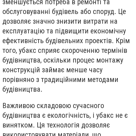
зменшується потреба в ремонті та
обслуговуванні будівель або споруд. Це
дозволяє значно знизити витрати на
експлуатацію та підвищити економічну
ефективність будівельних проектів. Крім
того, убакс сприяє скороченню термінів
будівництва, оскільки процес монтажу
конструкцій займає менше часу
порівняно з традиційними методами
будівництва.
Важливою складовою сучасного
будівництва є екологічність, і убакс не є
винятком. Ця технологія дозволяє
використовувати матеріали, що