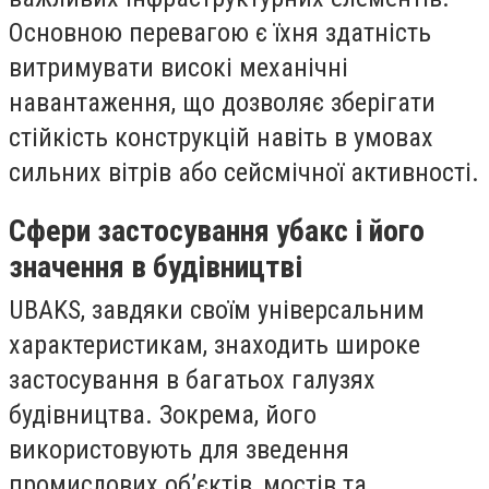
Основною перевагою є їхня здатність
витримувати високі механічні
навантаження, що дозволяє зберігати
стійкість конструкцій навіть в умовах
сильних вітрів або сейсмічної активності.
Сфери застосування убакс і його
значення в будівництві
UBAKS, завдяки своїм універсальним
характеристикам, знаходить широке
застосування в багатьох галузях
будівництва. Зокрема, його
використовують для зведення
промислових об’єктів, мостів та