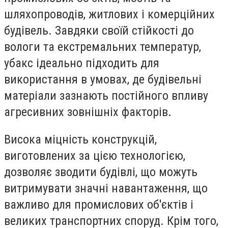
шляхопроводів, житлових і комерційних
будівель. Завдяки своїй стійкості до
вологи та екстремальних температур,
убакс ідеально підходить для
використання в умовах, де будівельні
матеріали зазнають постійного впливу
агресивних зовнішніх факторів.
Висока міцність конструкцій,
виготовлених за цією технологією,
дозволяє зводити будівлі, що можуть
витримувати значні навантаження, що
важливо для промислових об'єктів і
великих транспортних споруд. Крім того,