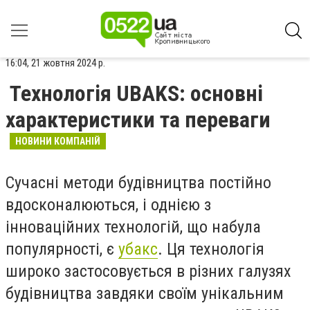
16:04, 21 жовтня 2024 р.
Технологія UBAKS: основні
характеристики та переваги
НОВИНИ КОМПАНІЙ
Сучасні методи будівництва постійно
вдосконалюються, і однією з
інноваційних технологій, що набула
популярності, є
убакс
. Ця технологія
широко застосовується в різних галузях
будівництва завдяки своїм унікальним