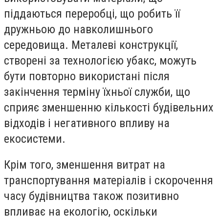
піддаються переробці, що робить її
дружньою до навколишнього
середовища. Металеві конструкції,
створені за технологією убакс, можуть
бути повторно використані після
закінчення терміну їхньої служби, що
сприяє зменшенню кількості будівельних
відходів і негативного впливу на
екосистеми.
Крім того, зменшення витрат на
транспортування матеріалів і скорочення
часу будівництва також позитивно
впливає на екологію, оскільки