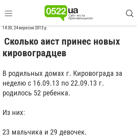
14:30, 24 вересня 2013 р.
Сколько аист принес новых
кировоградцев
В родильных домах г. Кировограда за
неделю с 16.09.13 по 22.09.13 г.
родилось 52 ребенка.
Из них:
23 мальчика и 29 девочек.