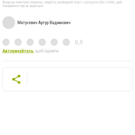
Якщо ви помітили помилку, виділіть необхідний текст і натисніть Ctrl + Enter, щоб
повідомити про це редакцію
Матусевич Артур Вадимович
0,0
Авторизуйтесь
, щоб оцінити