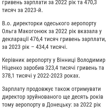
гривень зарплати за 2022 рік та 470,3
тисяч за 2023-й.
В.о. директорки одеського аеропорту
Ольга Макогонюк за 2022 рік вказала у
декларації 476,4 тисяч гривень зарплати,
за 2023 рік – 434,4 тисячі.
Керівник аеропорту у Вінниці Володимир
Ніценко заробив 323,4 тисячі гривень та
378,1 тисячі у 2022-2023 роках.
Зарплату продовжує також отримувати
директор зруйнованого ще десять років
тому аеропорту в Донецьку: за 2022 рік