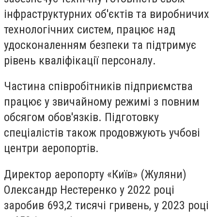
інфраструктурних об'єктів та виробничих
технологічних систем, працює над
удосконаленням безпеки та підтримує
рівень кваліфікації персоналу.
Частина співробітників підприємства
працює у звичайному режимі з повним
обсягом обов'язків. Підготовку
спеціалістів також продовжують учбові
центри аеропортів.
Директор аеропорту «Київ» (Жуляни)
Олександр Нестеренко у 2022 році
заробив 693,2 тисячі гривень, у 2023 році