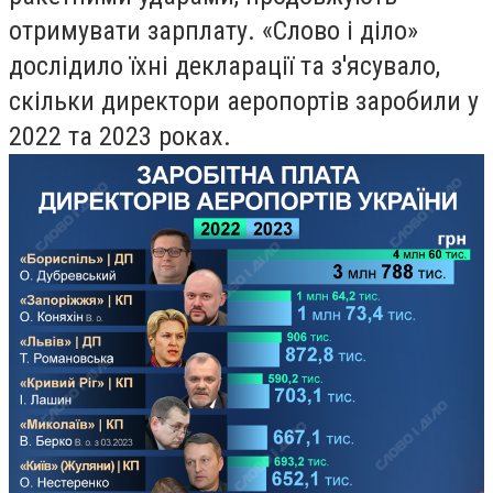
отримувати зарплату. «Слово і діло»
дослідило їхні декларації та з'ясувало,
скільки директори аеропортів заробили у
2022 та 2023 роках.