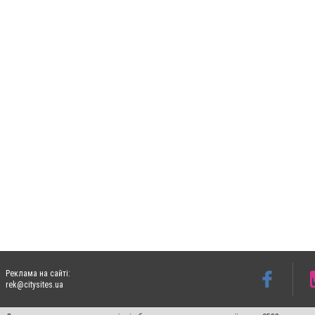
Реклама на сайті:
rek@citysites.ua