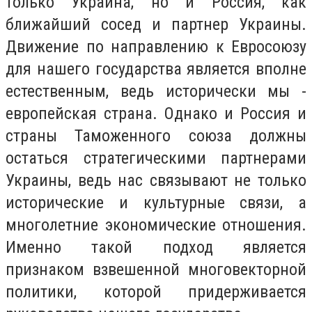
только Украина, но и Россия, как
ближайший сосед и партнер Украины.
Движение по направлению к Евросоюзу
для нашего государства является вполне
естественным, ведь исторически мы -
европейская страна. Однако и Россия и
страны Таможенного союза должны
остаться стратегическими партнерами
Украины, ведь нас связывают не только
исторические и культурные связи, а
многолетние экономические отношения.
Именно такой подход является
признаком взвешенной многовекторной
политики, которой придерживается