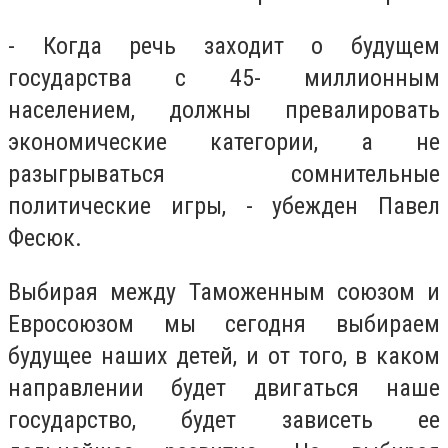
- Когда речь заходит о будущем
государства с 45- миллионным
населением, должны превалировать
экономические категории, а не
разыгрываться сомнительные
политические игры, - убежден Павел
Фесюк.
Выбирая между Таможенным союзом и
Евросоюзом мы сегодня выбираем
будущее наших детей, и от того, в каком
направлении будет двигаться наше
государство, будет зависеть ее