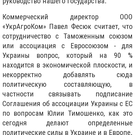
руководство нашего государства.
Коммерческий директор ООО
«УкрАгроКом» Павел Фесюк считает, что
сотрудничество с Таможенным союзом
или ассоциация с Евросоюзом - для
Украины вопрос, который на 90 %
находится в экономической плоскости, и
некорректно добавлять сюда
политическую составляющую, в
частности связывать подписание
Соглашения об ассоциации Украины с ЕС
по вопросам Юлии Тимошенко, как это
сегодня делают определенные
политические силы в Украине и в Европе.