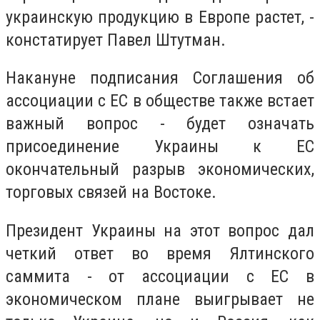
украинскую продукцию в Европе растет, -
констатирует Павел Штутман.
Накануне подписания Соглашения об
ассоциации с ЕС в обществе также встает
важный вопрос - будет означать
присоединение Украины к ЕС
окончательный разрыв экономических,
торговых связей на Востоке.
Президент Украины на этот вопрос дал
четкий ответ во время Ялтинского
саммита - от ассоциации с ЕС в
экономическом плане выигрывает не