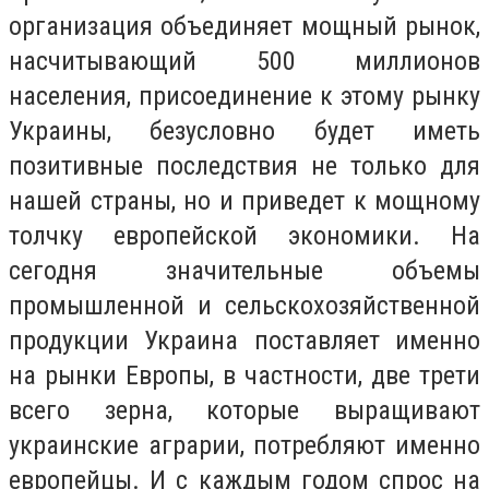
организация объединяет мощный рынок,
насчитывающий 500 миллионов
населения, присоединение к этому рынку
Украины, безусловно будет иметь
позитивные последствия не только для
нашей страны, но и приведет к мощному
толчку европейской экономики. На
сегодня значительные объемы
промышленной и сельскохозяйственной
продукции Украина поставляет именно
на рынки Европы, в частности, две трети
всего зерна, которые выращивают
украинские аграрии, потребляют именно
европейцы. И с каждым годом спрос на