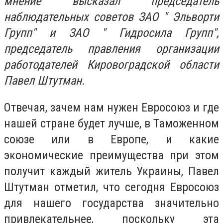
мнение высказал председатель
наблюдательных советов ЗАО " Эльворти
Групп" и ЗАО " Гидросила Групп",
председатель правления организации
работодателей Кировоградской области
Павел Штутман.
Отвечая, зачем нам нужен Евросоюз и где
нашей стране будет лучше, в Таможенном
союзе или в Европе, и какие
экономические преимущества при этом
получит каждый житель Украины, Павел
Штутман отметил, что сегодня Евросоюз
для нашего государства значительно
привлекательнее, поскольку эта