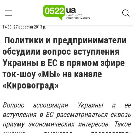
14:30, 27 вересня 2013 р.
Политики и предприниматели
обсудили вопрос вступления
Украины в ЕС в прямом эфире
ток-шоу «МЫ» на канале
«Кировоград»
Вопрос ассоциации Украины и ее
вступления в ЕС рассматриваться сквозь
призму экономических интересов. Такое