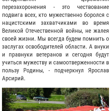
перезахоронения - это чествование
подвига всех, кто мужественно боролся с
нацистскими захватчиками во время
Великой Отечественной войны, не жалея
своей жизни. Мы всегда будем помнить о
заслугах освободителей области. А внуки
и правнуки ветеранов и сегодня будут
учиться мужеству и самоотверженности в
пользу Родины, - подчеркнул Ярослав
Арсирий.