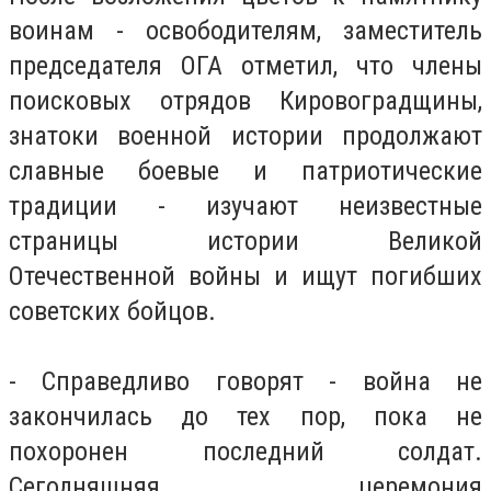
воинам - освободителям, заместитель
председателя ОГА отметил, что члены
поисковых отрядов Кировоградщины,
знатоки военной истории продолжают
славные боевые и патриотические
традиции - изучают неизвестные
страницы истории Великой
Отечественной войны и ищут погибших
советских бойцов.
- Справедливо говорят - война не
закончилась до тех пор, пока не
похоронен последний солдат.
Сегодняшняя церемония