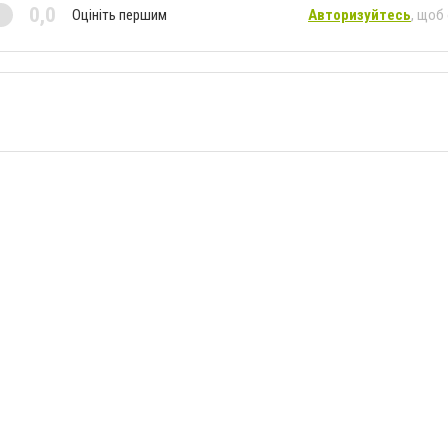
0,0
Оцініть першим
Авторизуйтесь
, щоб