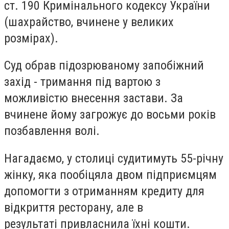
ст. 190 Кримінального кодексу України
(шахрайство, вчинене у великих
розмірах).
Суд обрав підозрюваному запобіжний
захід - тримання під вартою з
можливістю внесення застави. За
вчинене йому загрожує до восьми років
позбавлення волі.
Нагадаємо, у столиці судитимуть 55-річну
жінку, яка пообіцяла двом підприємцям
допомогти з отриманням кредиту для
відкриття ресторану, але в
результаті привласнила їхні кошти.