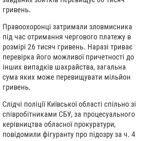
гривень.
Правоохоронці затримали зловмисника
під час отримання чергового платежу в
розмірі 26 тисяч гривень. Наразі триває
перевірка його можливої причетності до
інших випадків шахрайства, загальна
сума яких може перевищувати мільйон
гривень.
Слідчі поліції Київської області спільно зі
співробітниками СБУ, за процесуального
керівництва обласної прокуратури,
повідомили фігуранту про підозру за ч. 4