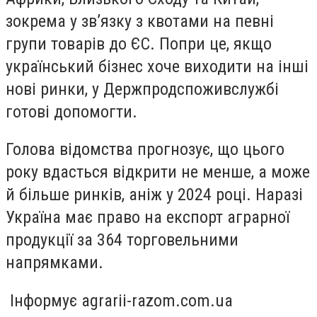
зокрема у зв’язку з квотами на певні
групи товарів до ЄС. Попри це, якщо
український бізнес хоче виходити на інші
нові ринки, у Держпродспоживслужбі
готові допомогти.
Голова відомства прогнозує, що цього
року вдасться відкрити не менше, а може
й більше ринків, аніж у 2024 році. Наразі
Україна має право на експорт аграрної
продукції за 364 торговельними
напрямками.
Інформує agrarii-razom.com.ua