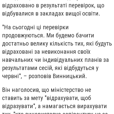
відраховано в результаті перевірок, що
відбувалися в закладах вищої освіти.
"На сьогодні ці перевірки
продовжуються. Ми будемо бачити
достатньо велику кількість тих, які будуть
відраховані за невиконання своїх
навчальних чи індивідуальних планів за
результатами сесій, які відбудуться у
червні", – розповів Винницький.
Він наголосив, що міністерство не
ставить за мету "відрахувати, щоб
відразувати", а намагається вирахувати