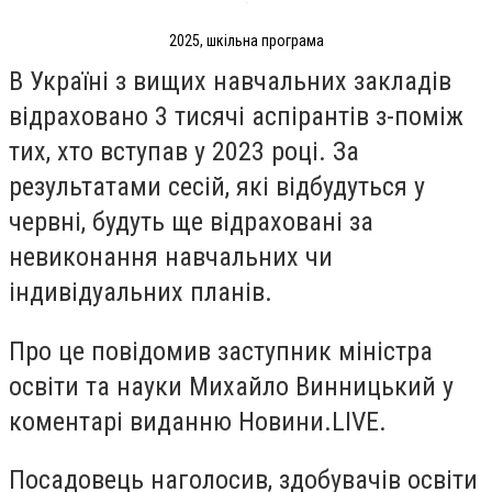
2025, шкільна програма
В Україні з вищих навчальних закладів
відраховано 3 тисячі аспірантів з-поміж
тих, хто вступав у 2023 році. За
результатами сесій, які відбудуться у
червні, будуть ще відраховані за
невиконання навчальних чи
індивідуальних планів.
Про це повідомив заступник міністра
освіти та науки Михайло Винницький у
коментарі виданню Новини.LIVE.
Посадовець наголосив, здобувачів освіти