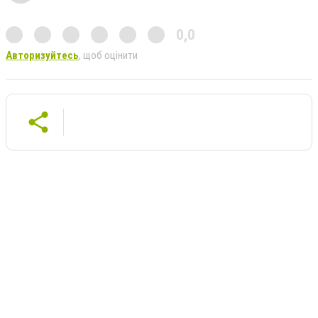
0,0
Авторизуйтесь
, щоб оцінити