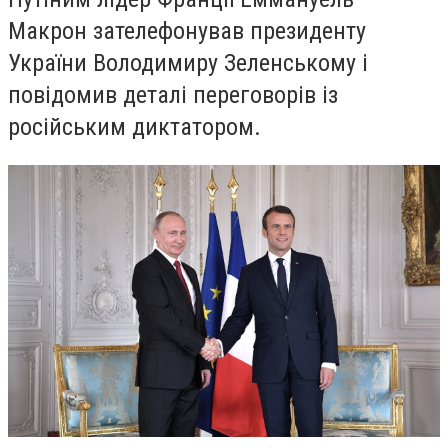
Макрон зателефонував президенту
України Володимиру Зеленському і
повідомив деталі переговорів із
російським диктатором.