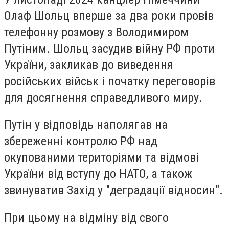
Олаф Шольц вперше за два роки провів
телефонну розмову з Володимиром
Путіним. Шольц засудив війну РФ проти
України, закликав до виведення
російських військ і початку переговорів
для досягнення справедливого миру.
Путін у відповідь наполягав на
збереженні контролю РФ над
окупованими територіями та відмові
України від вступу до НАТО, а також
звинуватив Захід у "деградації відносин".
При цьому на відміну від свого