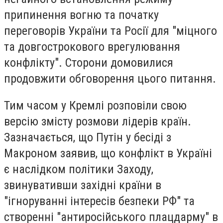
припинення вогню та початку
переговорів України та Росії для "міцного
та довгострокового врегулювання
конфлікту". Сторони домовилися
продовжити обговорення цього питання.
Тим часом у Кремлі розповіли свою
версію змісту розмови лідерів країн.
Зазначається, що Путін у бесіді з
Макроном заявив, що конфлікт в Україні
є наслідком політики Заходу,
звинувативши західні країни в
"ігноруванні інтересів безпеки РФ" та
створенні "антиросійського плацдарму" в