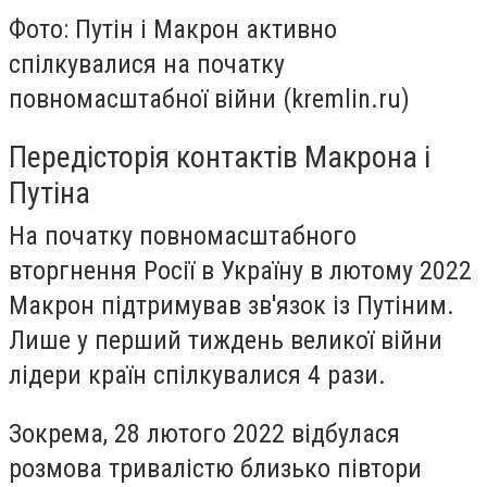
Фото: Путін і Макрон активно
спілкувалися на початку
повномасштабної війни (kremlin.ru)
Передісторія контактів Макрона і
Путіна
На початку повномасштабного
вторгнення Росії в Україну в лютому 2022
Макрон підтримував зв'язок із Путіним.
Лише у перший тиждень великої війни
лідери країн спілкувалися 4 рази.
Зокрема, 28 лютого 2022 відбулася
розмова тривалістю близько півтори