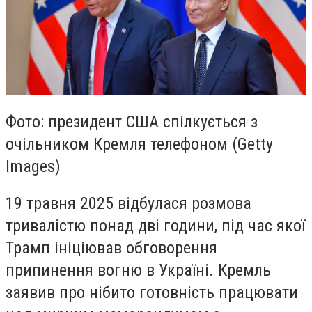
Фото: президент США спілкується з
очільником Кремля телефоном (Getty
Images)
19 травня 2025 відбулася розмова
тривалістю понад дві години, під час якої
Трамп ініціював обговорення
припинення вогню в Україні. Кремль
заявив про нібито готовність працювати