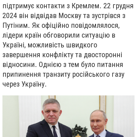
підтримує контакти з Кремлем. 22 грудня
2024 він відвідав Москву та зустрівся з
Путіним. Як офіційно повідомлялося,
лідери країн обговорили ситуацію в
Україні, можливість швидкого
завершення конфлікту та двосторонні
відносини. Однією з тем було питання
припинення транзиту російського газу
через Україну.