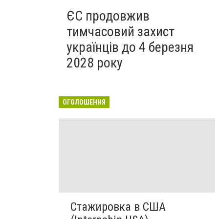
ЄС продовжив
тимчасовий захист
українців до 4 березня
2028 року
ОГОЛОШЕННЯ
Стажировка в США