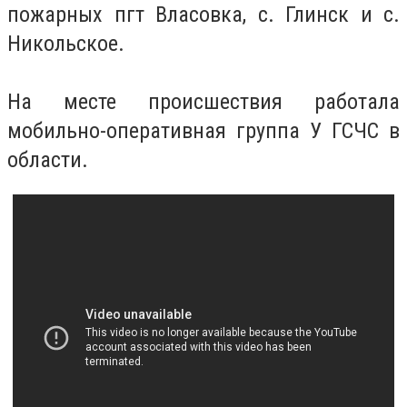
пожарных пгт Власовка, с. Глинск и с.
Никольское.
На месте происшествия работала
мобильно-оперативная группа У ГСЧС в
области.