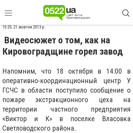
10:20, 21 жовтня 2013 р.
Видеосюжет о том, как на
Кировоградщине горел завод
Напомним, что 18 октября в 14:00 в
оперативно-координационный центр У
ГСЧС в области поступило сообщение о
пожаре экстракционного цеха на
территории частного предприятия
«Виктор и К» в поселке Власовка
Светловодского района.