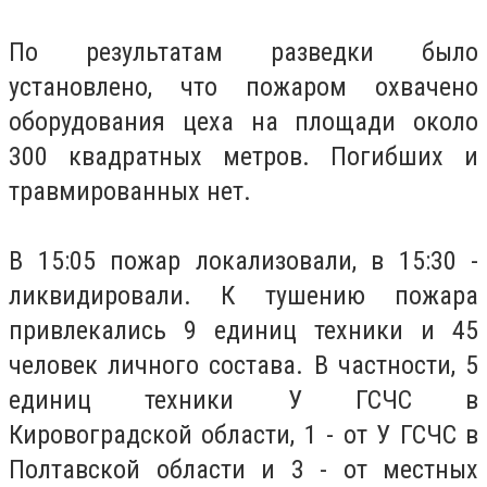
По результатам разведки было
установлено, что пожаром охвачено
оборудования цеха на площади около
300 квадратных метров. Погибших и
травмированных нет.
В 15:05 пожар локализовали, в 15:30 -
ликвидировали. К тушению пожара
привлекались 9 единиц техники и 45
человек личного состава. В частности, 5
единиц техники У ГСЧС в
Кировоградской области, 1 - от У ГСЧС в
Полтавской области и 3 - от местных