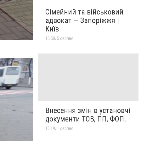
Сімейний та військовий
адвокат — Запоріжжя |
Київ
10:50, 5 серпня
Внесення змін в установчі
документи ТОВ, ПП, ФОП.
15:19, 1 серпня