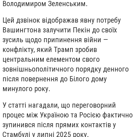
Володимиром Зеленським.
Цей дзвінок відображав явну потребу
Вашингтона залучити Пекін до своїх
зусиль щодо припинення війни —
конфлікту, який Трамп зробив
центральним елементом свого
зовнішньополітичного порядку денного
після повернення до Білого дому
минулого року.
У статті нагадали, що переговорний
процес між Україною та Росією фактично
зупинився після прямих контактів у
Стамбулі у липні 2025 року.