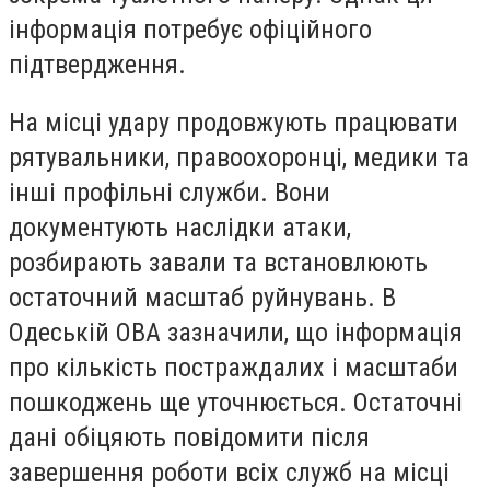
інформація потребує офіційного
підтвердження.
На місці удару продовжують працювати
рятувальники, правоохоронці, медики та
інші профільні служби. Вони
документують наслідки атаки,
розбирають завали та встановлюють
остаточний масштаб руйнувань. В
Одеській ОВА зазначили, що інформація
про кількість постраждалих і масштаби
пошкоджень ще уточнюється. Остаточні
дані обіцяють повідомити після
завершення роботи всіх служб на місці