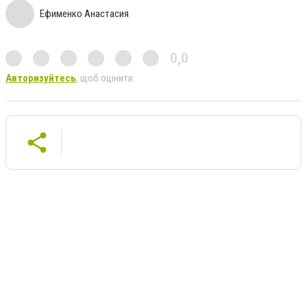
Ефименко Анастасия
0,0
Авторизуйтесь
, щоб оцінити