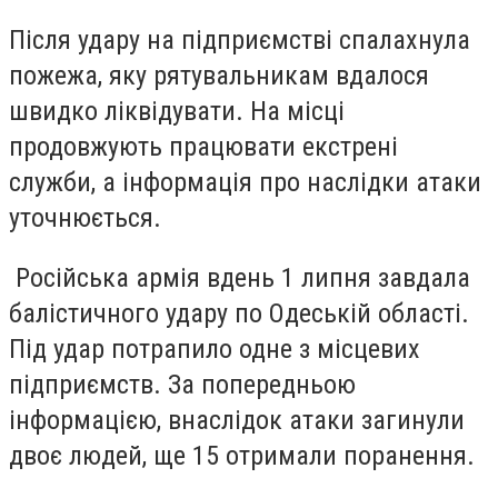
Після удару на підприємстві спалахнула
пожежа, яку рятувальникам вдалося
швидко ліквідувати.
На місці
продовжують працювати екстрені
служби,
а інформація про наслідки атаки
уточнюється.
Російська армія вдень 1 липня завдала
балістичного удару по Одеській області.
Під удар потрапило одне з місцевих
підприємств. За попередньою
інформацією, внаслідок атаки загинули
двоє людей, ще 15 отримали поранення.