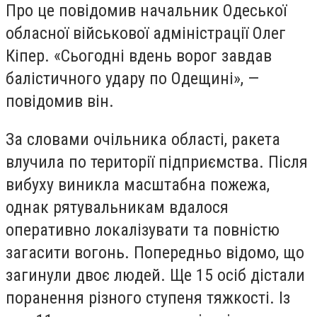
Про це повідомив начальник Одеської
обласної військової адміністрації Олег
Кіпер. «Сьогодні вдень ворог завдав
балістичного удару по Одещині», —
повідомив він.
За словами очільника області, ракета
влучила по території підприємства. Після
вибуху виникла масштабна пожежа,
однак рятувальникам вдалося
оперативно локалізувати та повністю
загасити вогонь. Попередньо відомо, що
загинули двоє людей. Ще 15 осіб дістали
поранення різного ступеня тяжкості. Із