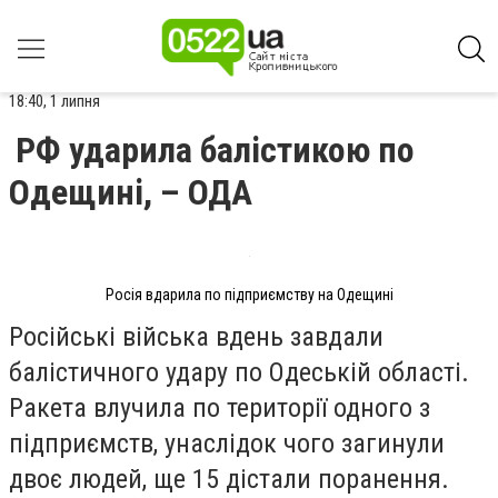
18:40, 1 липня
РФ ударила балістикою по
Одещині, – ОДА
Росія вдарила по підприємству на Одещині
Російські війська вдень завдали
балістичного удару по Одеській області.
Ракета влучила по території одного з
підприємств,
унаслідок чого
загинули
двоє людей, ще 15 дістали поранення.