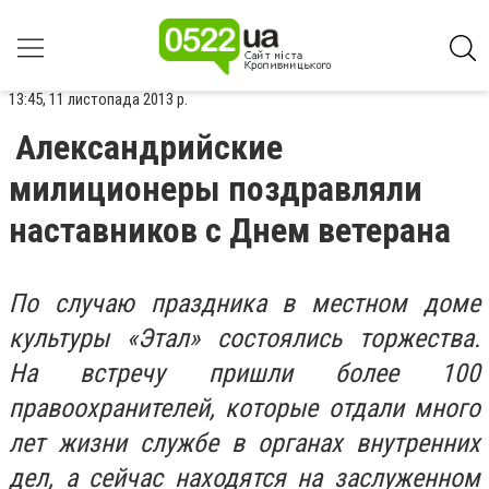
13:45, 11 листопада 2013 р.
Александрийские
милиционеры поздравляли
наставников с Днем ветерана
По случаю праздника в местном доме
культуры «Этал» состоялись торжества.
На встречу пришли более 100
правоохранителей, которые отдали много
лет жизни службе в органах внутренних
дел, а сейчас находятся на заслуженном