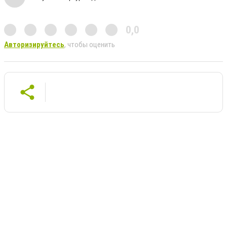
0,0
Авторизируйтесь
, чтобы оценить