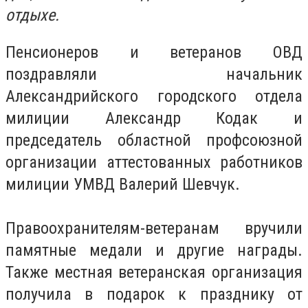
отдыхе.
Пенсионеров и ветеранов ОВД
поздравляли начальник
Александрийского городского отдела
милиции Александр Кодак и
председатель областной профсоюзной
организации аттестованных работников
милиции УМВД Валерий Шевчук.
Правоохранителям-ветеранам вручили
памятные медали и другие награды.
Также местная ветеранская организация
получила в подарок к празднику от