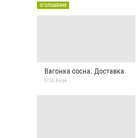
ОГОЛОШЕННЯ
Вагонка сосна. Доставка
07:52, Вчора