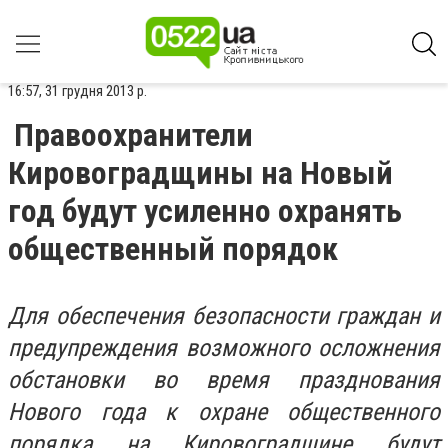
16:57, 31 грудня 2013 р.
Правоохранители
Кировоградщины на Новый
год будут усиленно охранять
общественный порядок
Для обеспечения безопасности граждан и
предупреждения возможного осложнения
обстановки во время празднования
Нового года к охране общественного
порядка на Кировоградщине будут