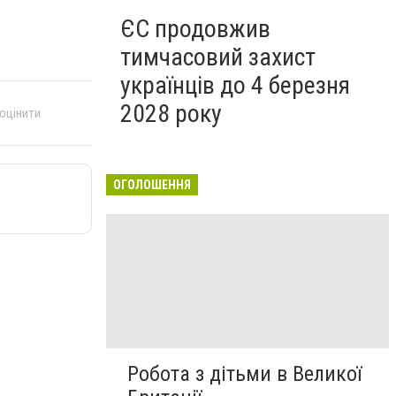
ЄС продовжив
тимчасовий захист
українців до 4 березня
2028 року
 оцінити
ОГОЛОШЕННЯ
Робота з дітьми в Великої