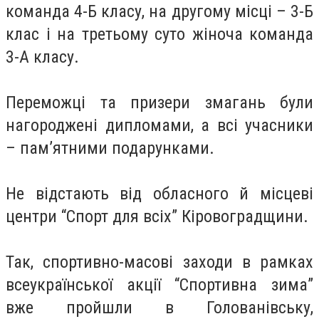
команда 4-Б класу, на другому місці – 3-Б
клас і на третьому суто жіноча команда
3-А класу.
Переможці та призери змагань були
нагороджені дипломами, а всі учасники
– пам’ятними подарунками.
Не відстають від обласного й місцеві
центри “Спорт для всіх” Кіровоградщини.
Так, спортивно-масові заходи в рамках
всеукраїнської акції “Спортивна зима”
вже пройшли в Голованівську,