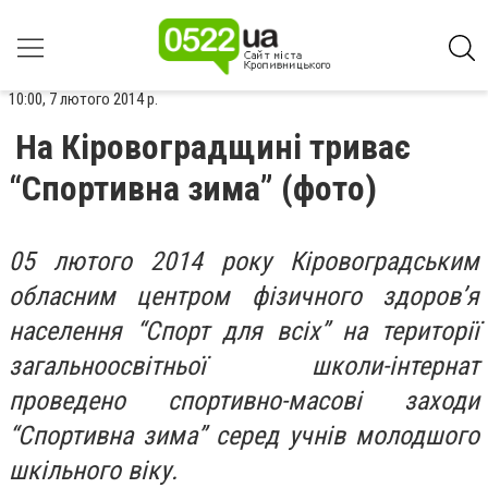
10:00, 7 лютого 2014 р.
На Кіровоградщині триває
“Спортивна зима” (фото)
05 лютого 2014 року Кіровоградським
обласним центром фізичного здоров’я
населення “Спорт для всіх” на території
загальноосвітньої школи-інтернат
проведено спортивно-масові заходи
“Спортивна зима” серед учнів молодшого
шкільного віку.