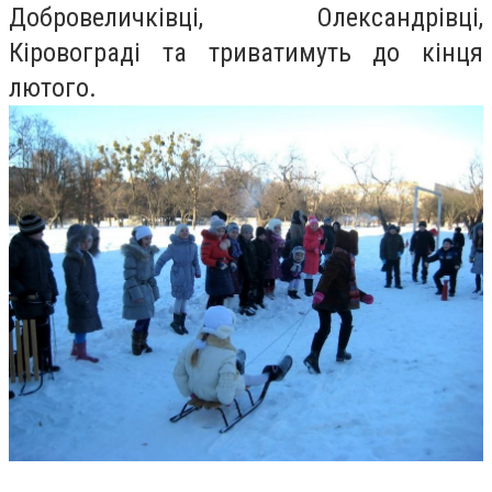
Добровеличківці, Олександрівці,
Кіровограді та триватимуть до кінця
лютого.