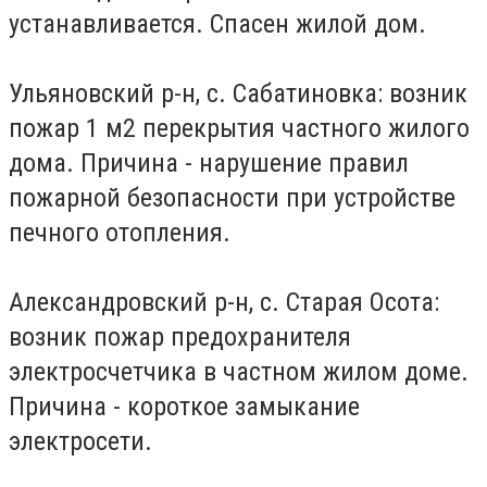
устанавливается. Спасен жилой дом.
Ульяновский р-н, с. Сабатиновка: возник
пожар 1 м2 перекрытия частного жилого
дома. Причина - нарушение правил
пожарной безопасности при устройстве
печного отопления.
Александровский р-н, с. Старая Осота:
возник пожар предохранителя
электросчетчика в частном жилом доме.
Причина - короткое замыкание
электросети.