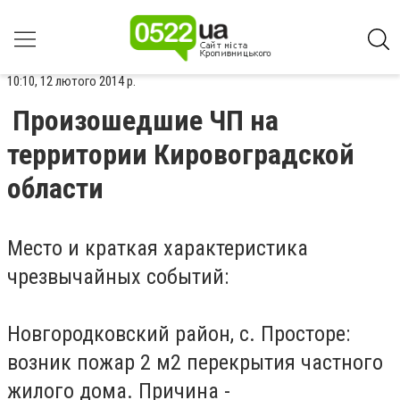
10:10, 12 лютого 2014 р.
Произошедшие ЧП на
территории Кировоградской
области
Место и краткая характеристика
чрезвычайных событий:
Новгородковский район, с. Просторе:
возник пожар 2 м2 перекрытия частного
жилого дома. Причина -