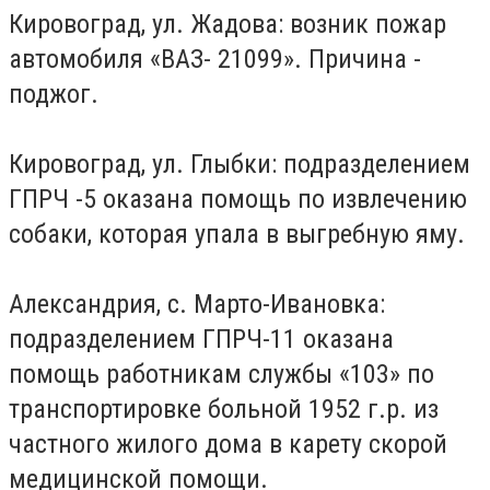
Кировоград, ул. Жадова: возник пожар
автомобиля «ВАЗ- 21099». Причина -
поджог.
Кировоград, ул. Глыбки: подразделением
ГПРЧ -5 оказана помощь по извлечению
собаки, которая упала в выгребную яму.
Александрия, с. Марто-Ивановка:
подразделением ГПРЧ-11 оказана
помощь работникам службы «103» по
транспортировке больной 1952 г.р. из
частного жилого дома в карету скорой
медицинской помощи.