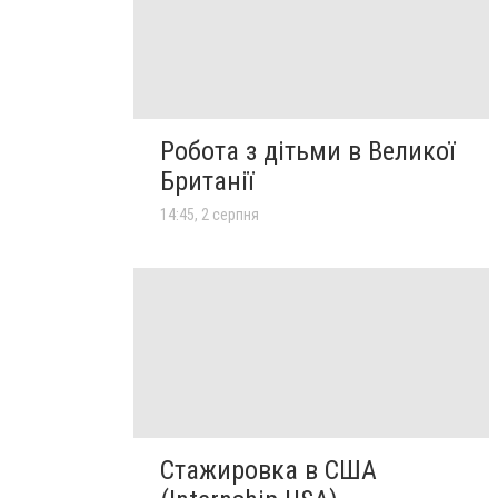
Робота з дітьми в Великої
Британії
14:45, 2 серпня
Стажировка в США