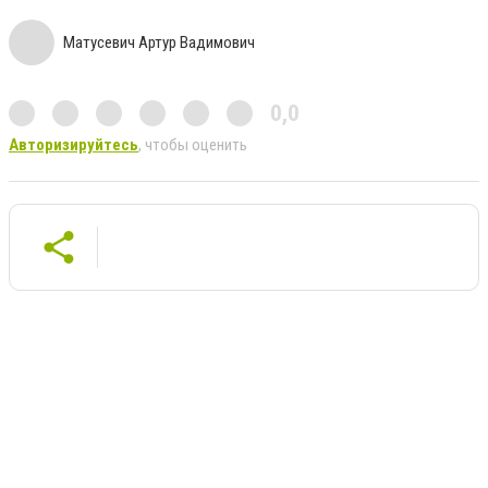
Матусевич Артур Вадимович
0,0
Авторизируйтесь
, чтобы оценить