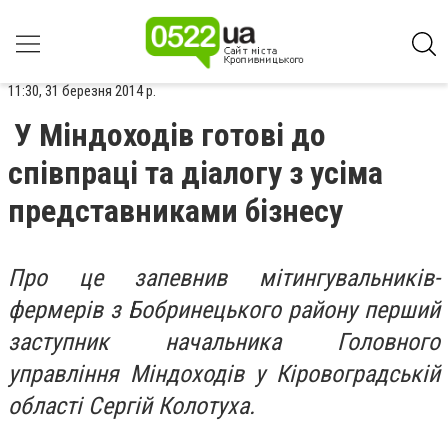
11:30, 31 березня 2014 р.
У Міндоходів готові до
співпраці та діалогу з усіма
представниками бізнесу
Про це запевнив мітингувальників-
фермерів з Бобринецького району перший
заступник начальника Головного
управління Міндоходів у Кіровоградській
області Сергій Колотуха.