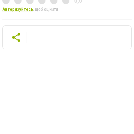
0,0
Авторизуйтесь
, щоб оцінити