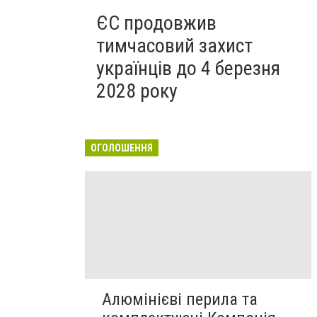
ЄС продовжив
тимчасовий захист
українців до 4 березня
2028 року
ОГОЛОШЕННЯ
Алюмінієві перила та