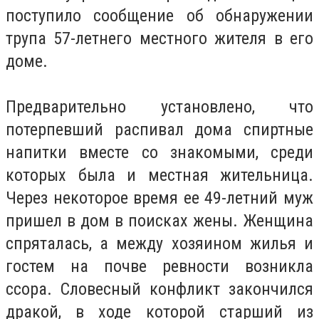
поступило сообщение об обнаружении
трупа 57-летнего местного жителя в его
доме.
Предварительно установлено, что
потерпевший распивал дома спиртные
напитки вместе со знакомыми, среди
которых была и местная жительница.
Через некоторое время ее 49-летний муж
пришел в дом в поисках жены. Женщина
спряталась, а между хозяином жилья и
гостем на почве ревности возникла
ссора. Словесный конфликт закончился
дракой, в ходе которой старший из