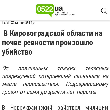
12:51, 25 квітня 2014 р.
В Кировоградской области на
почве ревности произошло
убийство
От полученных тяжких телесных
повреждений потерпевший скончался на
месте происшествия. Подозреваемому
грозит от семи до десяти лет тюрьмы
В Новоукраинский райотдел милиции