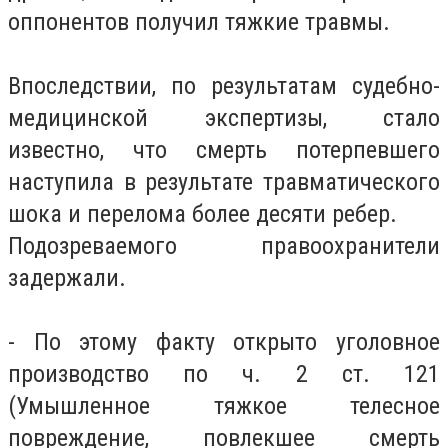
оппонентов получил тяжкие травмы.
Впоследствии, по результатам судебно-
медицинской экспертизы, стало
известно, что смерть потерпевшего
наступила в результате травматического
шока и перелома более десяти ребер.
Подозреваемого правоохранители
задержали.
- По этому факту открыто уголовное
производство по ч. 2 ст. 121
(Умышленное тяжкое телесное
повреждение, повлекшее смерть