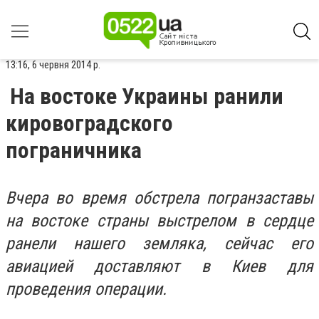
13:16, 6 червня 2014 р.
На востоке Украины ранили
кировоградского
пограничника
Вчера во время обстрела погранзаставы
на востоке страны выстрелом в сердце
ранели нашего земляка, сейчас его
авиацией доставляют в Киев для
проведения операции.