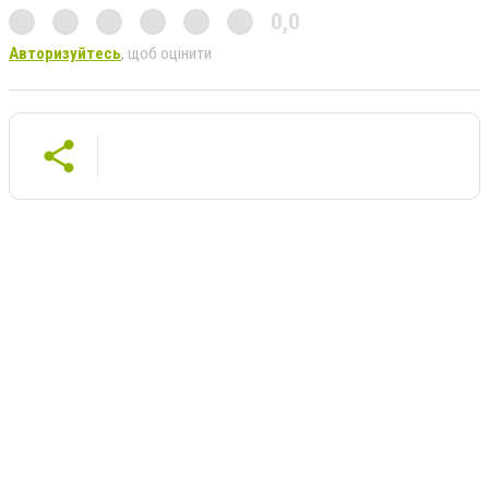
0,0
Авторизуйтесь
, щоб оцінити