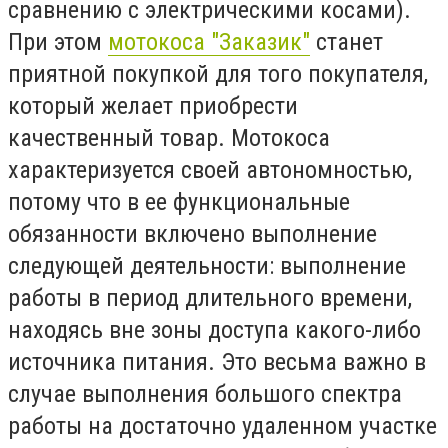
сравнению с электрическими косами).
При этом
мотокоса "Заказик"
станет
приятной покупкой для того покупателя,
который желает приобрести
качественный товар. Мотокоса
характеризуется своей автономностью,
потому что в ее функциональные
обязанности включено выполнение
следующей деятельности: выполнение
работы в период длительного времени,
находясь вне зоны доступа какого-либо
источника питания. Это весьма важно в
случае выполнения большого спектра
работы на достаточно удаленном участке