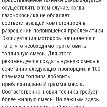
осуществлять в том случае, когда
газонокосилка не обладает
соответствующей компетенцией в
разрешении появившейся проблематики.
Эксплуатация мотокосы начинается с
того, что необходимо приготовить
топливную смесь. Для этого
рекомендуется создать нужную смесь в
сочетании следующих пропорций: к 100
граммам топлива добавить
приблизительно 2 грамма масла.
Соответственно, новая техника требует
более жирную смесь. Но важным здесь
становится правильный контроль