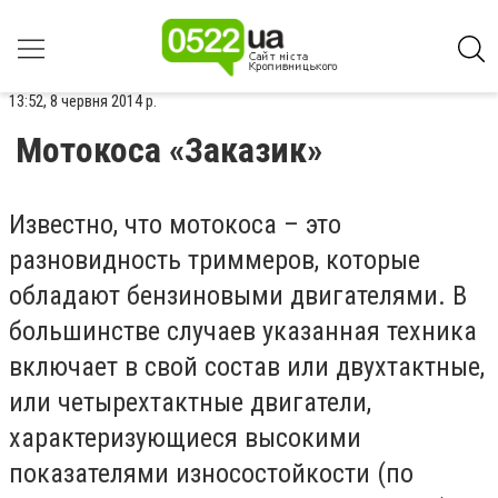
13:52, 8 червня 2014 р.
Мотокоса «Заказик»
Известно, что мотокоса – это
разновидность триммеров, которые
обладают бензиновыми двигателями. В
большинстве случаев указанная техника
включает в свой состав или двухтактные,
или четырехтактные двигатели,
характеризующиеся высокими
показателями износостойкости (по