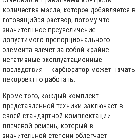
количества масла, которое добавляется в
готовящийся раствор, потому что
значительное преувеличение
допустимого пропорционального
элемента влечет за собой крайне
негативные эксплуатационные
последствия – карбюратор может начать
некорректно работать.
Кроме того, каждый комплект
представленной техники заключает в
своей стандартной комплектации
плечевой ремень, который в
значительной степени облегчает