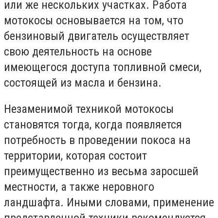
или же нескольких участках. Работа
мотокосы основывается на том, что
бензиновый двигатель осуществляет
свою деятельность на основе
имеющегося доступа топливной смеси,
состоящей из масла и бензина.
Незаменимой техникой мотокосы
становятся тогда, когда появляется
потребность в проведении покоса на
территории, которая состоит
преимущественно из весьма заросшей
местности, а также неровного
ландшафта. Иными словами, применение
представленной техники рекомендуется